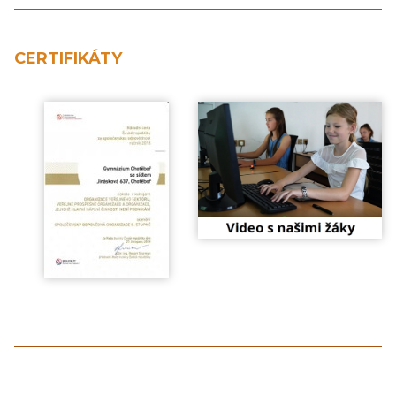
CERTIFIKÁTY