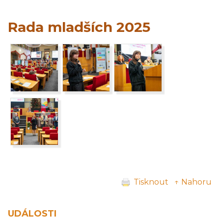
Rada mladších 2025
Tisknout
↑ Nahoru
UDÁLOSTI