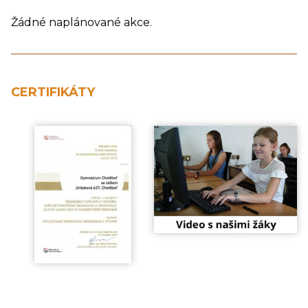
Žádné naplánované akce.
CERTIFIKÁTY