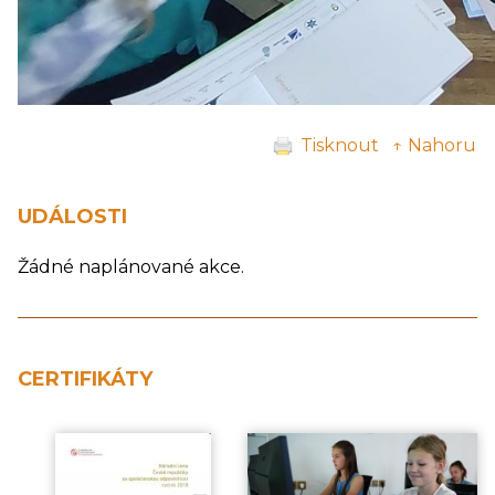
Tisknout
↑ Nahoru
UDÁLOSTI
Žádné naplánované akce.
CERTIFIKÁTY