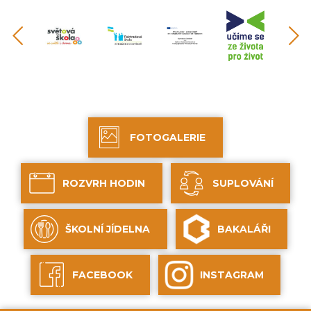
FOTOGALERIE
ROZVRH HODIN
SUPLOVÁNÍ
ŠKOLNÍ JÍDELNA
BAKALÁŘI
FACEBOOK
INSTAGRAM