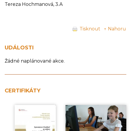
Tereza Hochmanová, 3.A
Tisknout
↑ Nahoru
UDÁLOSTI
Žádné naplánované akce.
CERTIFIKÁTY