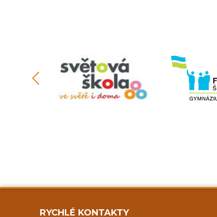
RYCHLÉ KONTAKTY