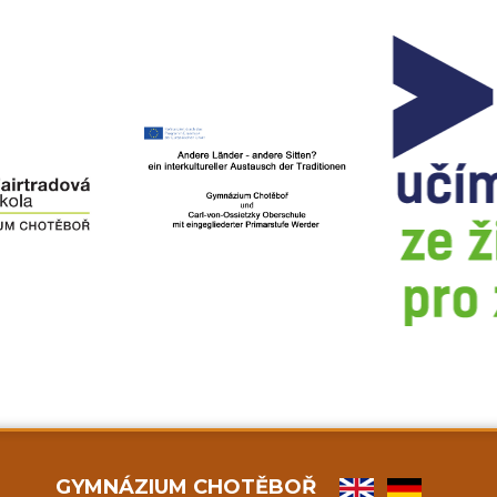
GYMNÁZIUM CHOTĚBOŘ