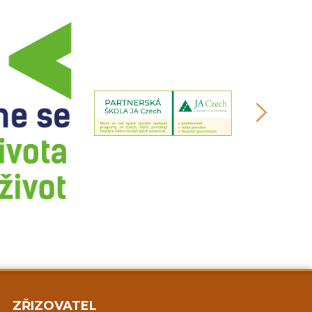
ZŘIZOVATEL