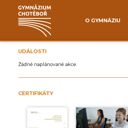
O GYMNÁZIU
UDÁLOSTI
Žádné naplánované akce.
CERTIFIKÁTY