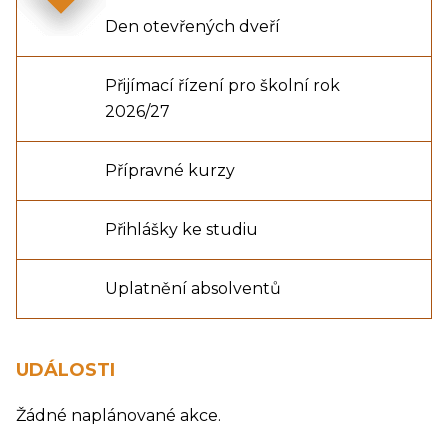
Den otevřených dveří
Přijímací řízení pro školní rok
2026/27
Přípravné kurzy
Přihlášky ke studiu
Uplatnění absolventů
UDÁLOSTI
Žádné naplánované akce.