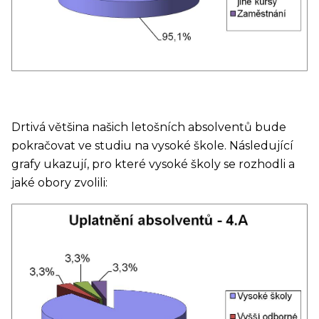
Drtivá většina našich letošních absolventů bude
pokračovat ve studiu na vysoké škole. Následující
grafy ukazují, pro které vysoké školy se rozhodli a
jaké obory zvolili: