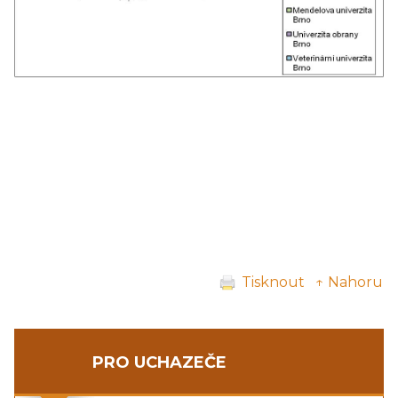
Tisknout
↑ Nahoru
PRO UCHAZEČE