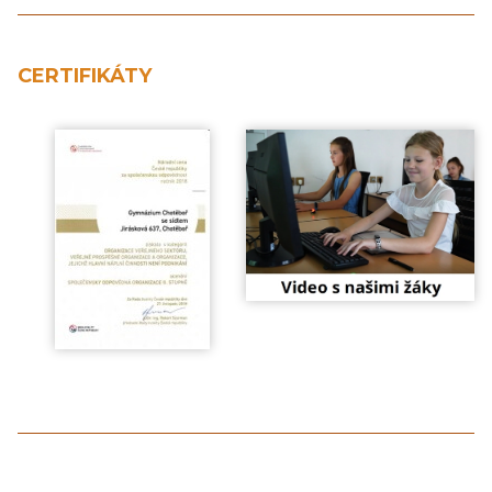
CERTIFIKÁTY