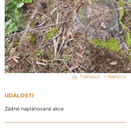
Tisknout
↑ Nahoru
UDÁLOSTI
Žádné naplánované akce.