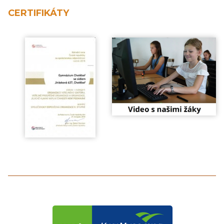
CERTIFIKÁTY