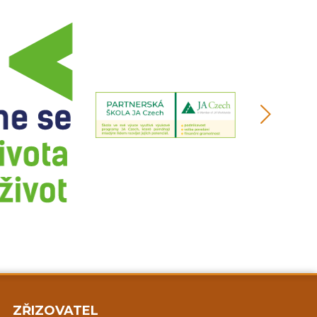
ZŘIZOVATEL