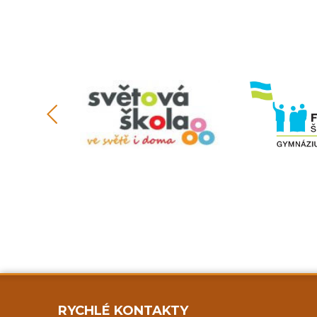
RYCHLÉ KONTAKTY