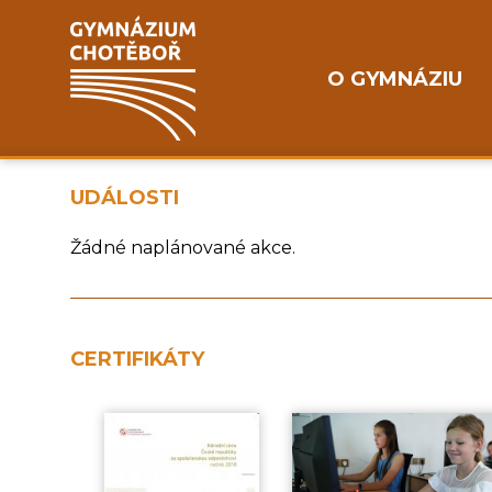
O GYMNÁZIU
UDÁLOSTI
Žádné naplánované akce.
CERTIFIKÁTY