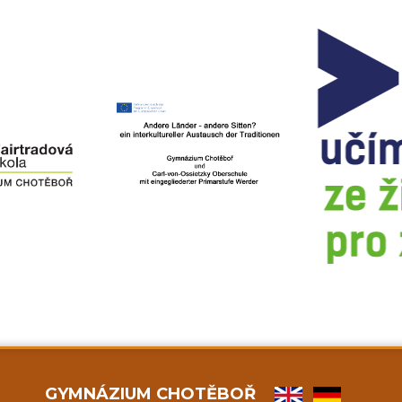
GYMNÁZIUM CHOTĚBOŘ