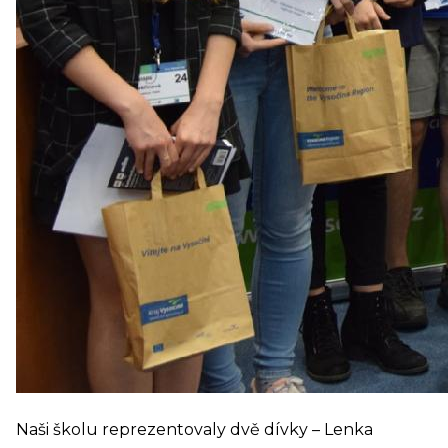
Naši školu reprezentovaly dvě dívky – Lenka