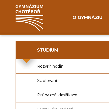
O GYMNÁZIU
STUDIUM
Rozvrh hodin
Suplování
Průběžná klasifikace