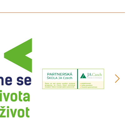
další