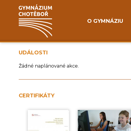
O GYMNÁZIU
UDÁLOSTI
Žádné naplánované akce.
CERTIFIKÁTY