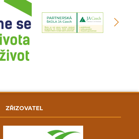
ZŘIZOVATEL