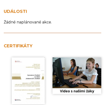
UDÁLOSTI
Žádné naplánované akce.
CERTIFIKÁTY