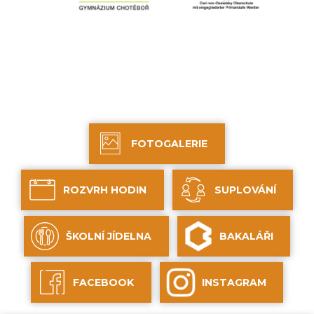
FOTOGALERIE
ROZVRH HODIN
SUPLOVÁNÍ
ŠKOLNÍ JÍDELNA
BAKALÁŘI
FACEBOOK
INSTAGRAM