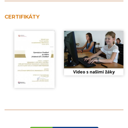
CERTIFIKÁTY