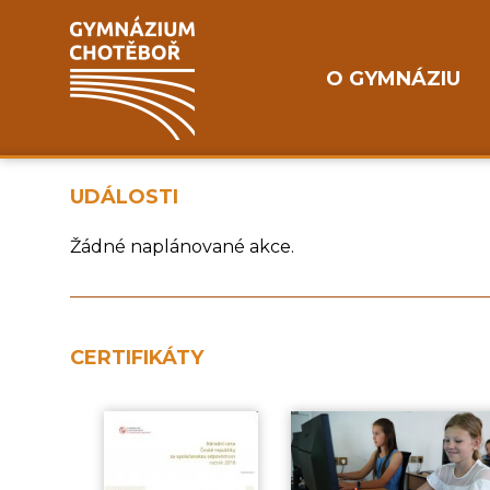
O GYMNÁZIU
UDÁLOSTI
Žádné naplánované akce.
CERTIFIKÁTY