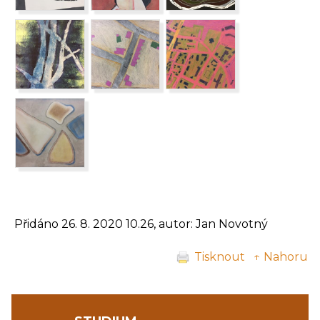
Přidáno 26. 8. 2020 10.26, autor: Jan Novotný
Tisknout
↑ Nahoru