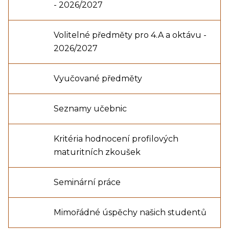
- 2026/2027
Volitelné předměty pro 4.A a oktávu -
2026/2027
Vyučované předměty
Seznamy učebnic
Kritéria hodnocení profilových
maturitních zkoušek
Seminární práce
Mimořádné úspěchy našich studentů