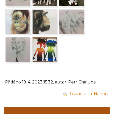
Přidáno 19. 4. 2023 15.32, autor: Petr Chalupa
Tisknout
↑ Nahoru