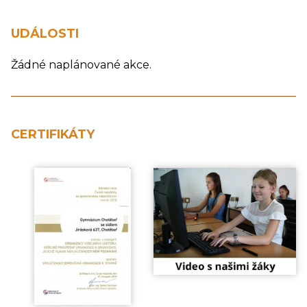
UDÁLOSTI
Žádné naplánované akce.
CERTIFIKÁTY