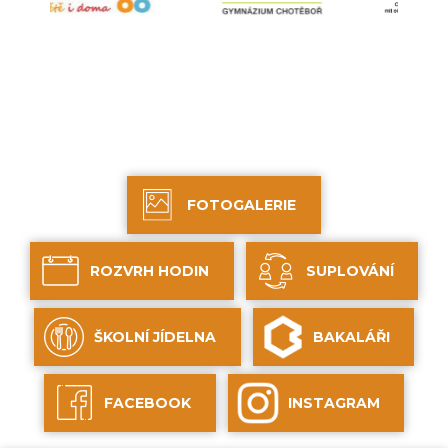
FOTOGALERIE
ROZVRH HODIN
SUPLOVÁNÍ
ŠKOLNÍ JÍDELNA
BAKALÁŘI
FACEBOOK
INSTAGRAM