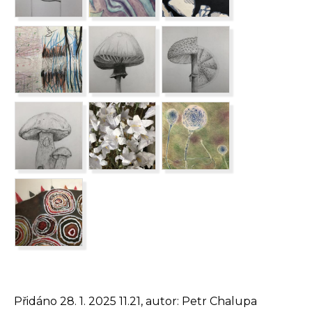
Přidáno 28. 1. 2025 11.21, autor: Petr Chalupa