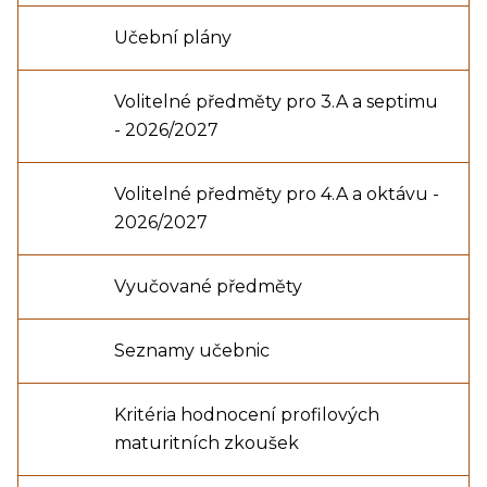
Učební plány
Volitelné předměty pro 3.A a septimu
- 2026/2027
Volitelné předměty pro 4.A a oktávu -
2026/2027
Vyučované předměty
Seznamy učebnic
Kritéria hodnocení profilových
maturitních zkoušek