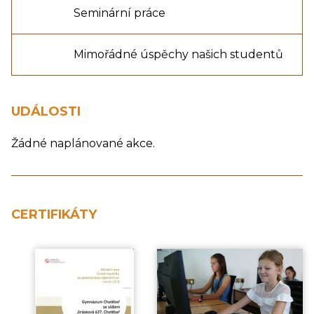
Seminární práce
Mimořádné úspěchy našich studentů
UDÁLOSTI
Žádné naplánované akce.
CERTIFIKÁTY