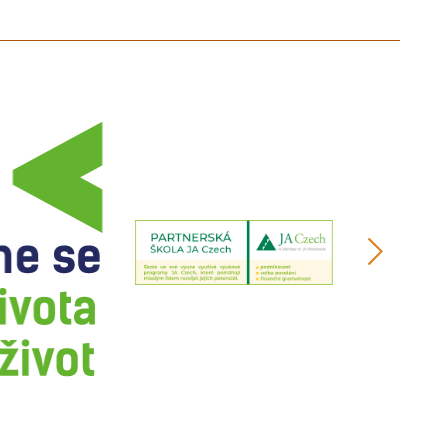
další