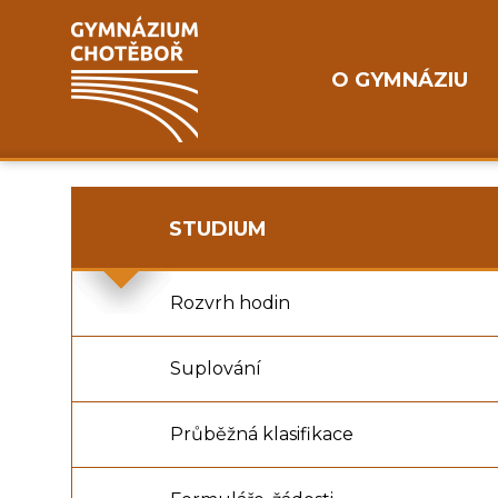
O GYMNÁZIU
STUDIUM
Rozvrh hodin
Suplování
Průběžná klasifikace