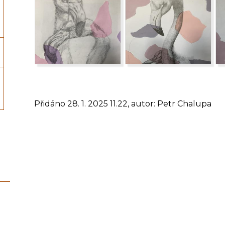
Přidáno 28. 1. 2025 11.22, autor: Petr Chalupa