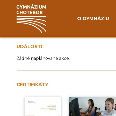
O GYMNÁZIU
UDÁLOSTI
Žádné naplánované akce.
CERTIFIKÁTY