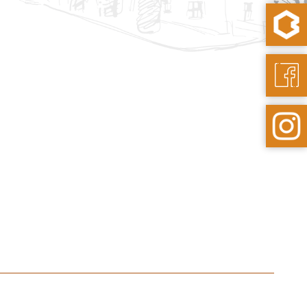
další