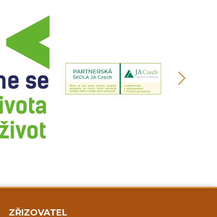
ZŘIZOVATEL