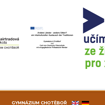
GYMNÁZIUM CHOTĚBOŘ