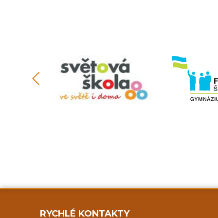
RYCHLÉ KONTAKTY