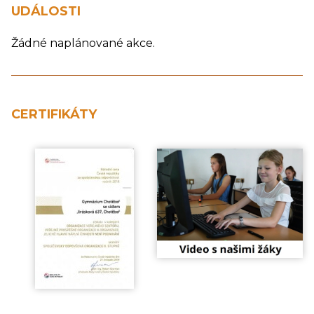
UDÁLOSTI
Žádné naplánované akce.
CERTIFIKÁTY