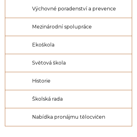
Výchovné poradenství a prevence
Mezinárodní spolupráce
Ekoškola
Světová škola
Historie
Školská rada
Nabídka pronájmu tělocvičen