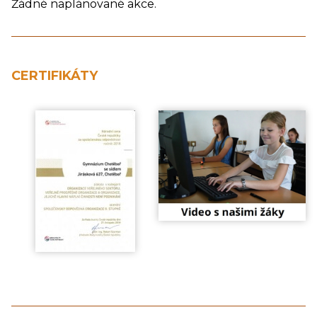
Žádné naplánované akce.
CERTIFIKÁTY