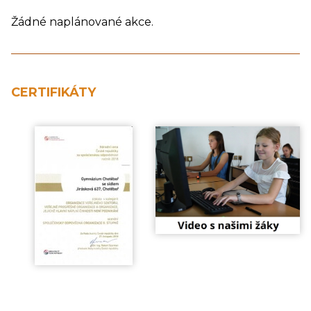
Žádné naplánované akce.
CERTIFIKÁTY