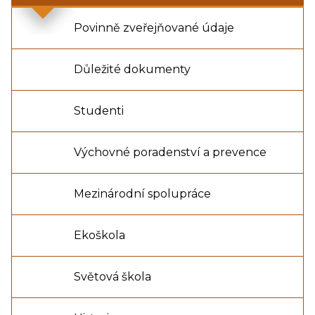
Povinně zveřejňované údaje
Důležité dokumenty
Studenti
Výchovné poradenství a prevence
Mezinárodní spolupráce
Ekoškola
Světová škola