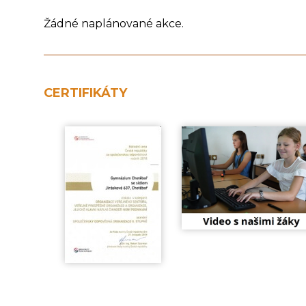
Žádné naplánované akce.
CERTIFIKÁTY