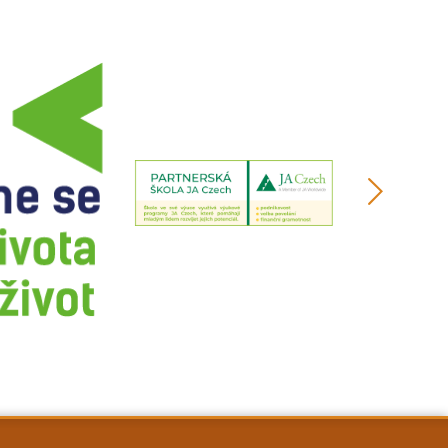
další