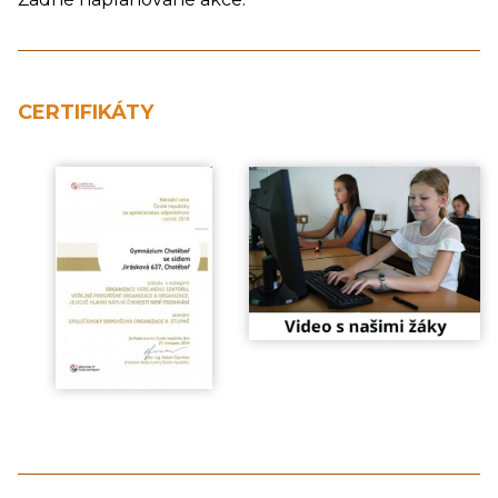
CERTIFIKÁTY